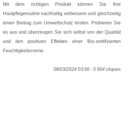
Mit dem richtigen Produkt können Sie Ihre
Hautpflegeroutine nachhaltig verbessern und gleichzeitig
einen Beitrag zum Umweltschutz leisten. Probieren Sie
es aus und überzeugen Sie sich selbst von der Qualität
und den positiven Effekten einer Bio-zertifizierten
Feuchtigkeitscreme.
08/03/2024 03:56 - 5 954 cliques