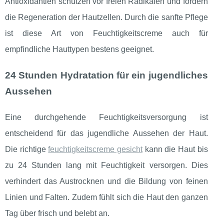
Antioxidantien schützen vor freien Radikalen und fördern
die Regeneration der Hautzellen. Durch die sanfte Pflege
ist diese Art von Feuchtigkeitscreme auch für
empfindliche Hauttypen bestens geeignet.
24 Stunden Hydratation für ein jugendliches
Aussehen
Eine durchgehende Feuchtigkeitsversorgung ist
entscheidend für das jugendliche Aussehen der Haut.
Die richtige
feuchtigkeitscreme gesicht
kann die Haut bis
zu 24 Stunden lang mit Feuchtigkeit versorgen. Dies
verhindert das Austrocknen und die Bildung von feinen
Linien und Falten. Zudem fühlt sich die Haut den ganzen
Tag über frisch und belebt an.