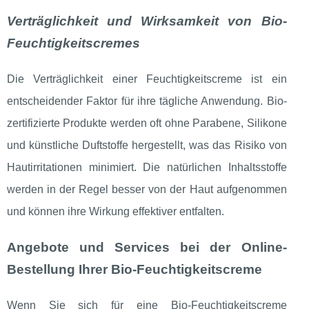
Verträglichkeit und Wirksamkeit von Bio-
Feuchtigkeitscremes
Die Verträglichkeit einer Feuchtigkeitscreme ist ein
entscheidender Faktor für ihre tägliche Anwendung. Bio-
zertifizierte Produkte werden oft ohne Parabene, Silikone
und künstliche Duftstoffe hergestellt, was das Risiko von
Hautirritationen minimiert. Die natürlichen Inhaltsstoffe
werden in der Regel besser von der Haut aufgenommen
und können ihre Wirkung effektiver entfalten.
Angebote und Services bei der Online-
Bestellung Ihrer Bio-Feuchtigkeitscreme
Wenn Sie sich für eine Bio-Feuchtigkeitscreme