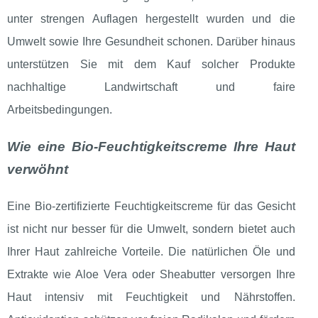
unter strengen Auflagen hergestellt wurden und die
Umwelt sowie Ihre Gesundheit schonen. Darüber hinaus
unterstützen Sie mit dem Kauf solcher Produkte
nachhaltige Landwirtschaft und faire
Arbeitsbedingungen.
Wie eine Bio-Feuchtigkeitscreme Ihre Haut
verwöhnt
Eine Bio-zertifizierte Feuchtigkeitscreme für das Gesicht
ist nicht nur besser für die Umwelt, sondern bietet auch
Ihrer Haut zahlreiche Vorteile. Die natürlichen Öle und
Extrakte wie Aloe Vera oder Sheabutter versorgen Ihre
Haut intensiv mit Feuchtigkeit und Nährstoffen.