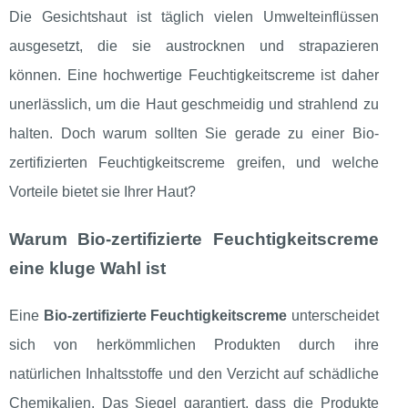
Die Gesichtshaut ist täglich vielen Umwelteinflüssen
ausgesetzt, die sie austrocknen und strapazieren
können. Eine hochwertige Feuchtigkeitscreme ist daher
unerlässlich, um die Haut geschmeidig und strahlend zu
halten. Doch warum sollten Sie gerade zu einer Bio-
zertifizierten Feuchtigkeitscreme greifen, und welche
Vorteile bietet sie Ihrer Haut?
Warum Bio-zertifizierte Feuchtigkeitscreme
eine kluge Wahl ist
Eine
Bio-zertifizierte Feuchtigkeitscreme
unterscheidet
sich von herkömmlichen Produkten durch ihre
natürlichen Inhaltsstoffe und den Verzicht auf schädliche
Chemikalien. Das Siegel garantiert, dass die Produkte