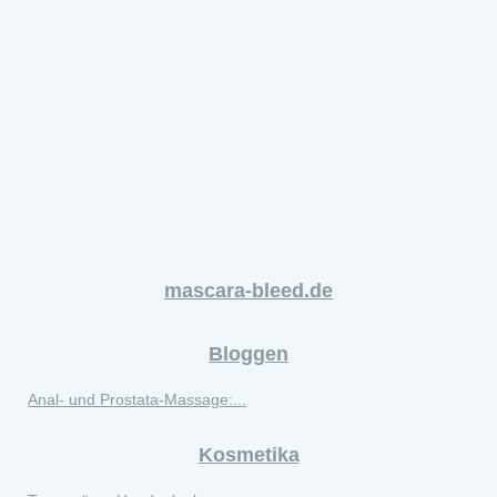
mascara-bleed.de
Bloggen
Anal- und Prostata-Massage:...
Kosmetika