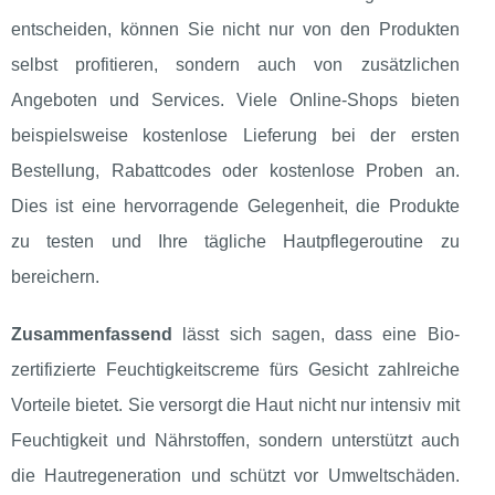
entscheiden, können Sie nicht nur von den Produkten
selbst profitieren, sondern auch von zusätzlichen
Angeboten und Services. Viele Online-Shops bieten
beispielsweise kostenlose Lieferung bei der ersten
Bestellung, Rabattcodes oder kostenlose Proben an.
Dies ist eine hervorragende Gelegenheit, die Produkte
zu testen und Ihre tägliche Hautpflegeroutine zu
bereichern.
Zusammenfassend
lässt sich sagen, dass eine Bio-
zertifizierte Feuchtigkeitscreme fürs Gesicht zahlreiche
Vorteile bietet. Sie versorgt die Haut nicht nur intensiv mit
Feuchtigkeit und Nährstoffen, sondern unterstützt auch
die Hautregeneration und schützt vor Umweltschäden.