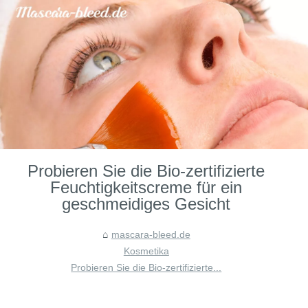
Probieren Sie die Bio-zertifizierte
Feuchtigkeitscreme für ein
geschmeidiges Gesicht
mascara-bleed.de
Kosmetika
Probieren Sie die Bio-zertifizierte...